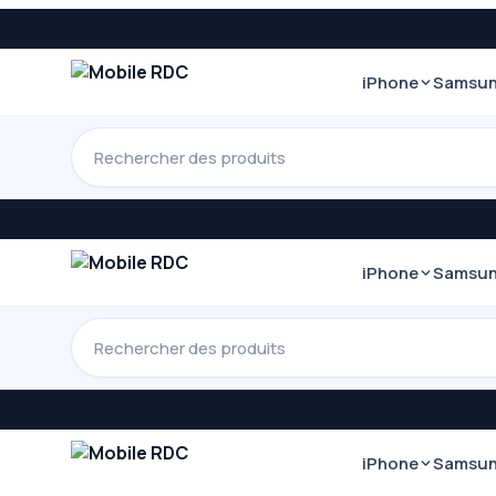
iPhone
Samsu
iPhone
Samsu
iPhone
Samsu