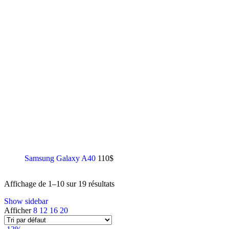
Samsung Galaxy A40
110
$
Affichage de 1–10 sur 19 résultats
Show sidebar
Afficher
8
12
16
20