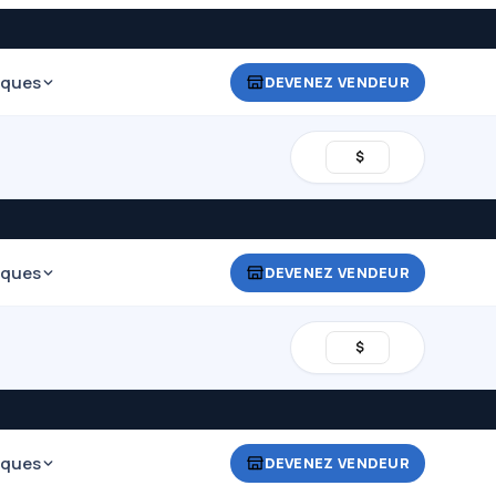
iques
DEVENEZ VENDEUR
$
iques
DEVENEZ VENDEUR
$
iques
DEVENEZ VENDEUR