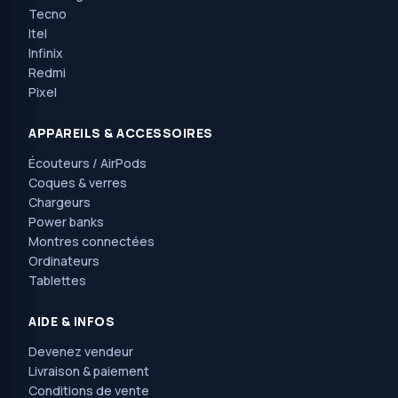
Tecno
Itel
Infinix
Redmi
Pixel
APPAREILS & ACCESSOIRES
Écouteurs / AirPods
Coques & verres
Chargeurs
Power banks
Montres connectées
Ordinateurs
Tablettes
AIDE & INFOS
Devenez vendeur
Livraison & paiement
Conditions de vente