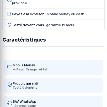
province
Payez à la livraison
· Mobile Money ou cash
Testé devant vous
· garantie 12 mois
Caractéristiques
Mobile Money
M-Pesa · Orange · Airtel
Produit garanti
Testé & d'origine
SAV WhatsApp
Réponse rapide