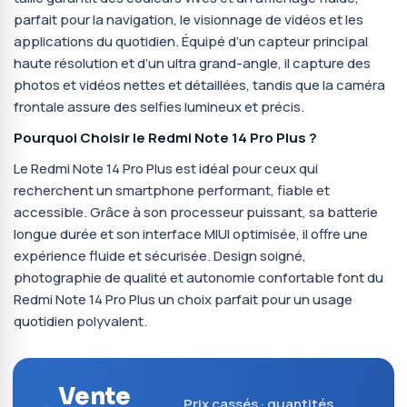
parfait pour la navigation, le visionnage de vidéos et les
applications du quotidien. Équipé d’un capteur principal
haute résolution et d’un ultra grand-angle, il capture des
photos et vidéos nettes et détaillées, tandis que la caméra
frontale assure des selfies lumineux et précis.
Pourquoi Choisir le Redmi Note 14 Pro Plus ?
Le Redmi Note 14 Pro Plus est idéal pour ceux qui
recherchent un smartphone performant, fiable et
accessible. Grâce à son processeur puissant, sa batterie
longue durée et son interface MIUI optimisée, il offre une
expérience fluide et sécurisée. Design soigné,
photographie de qualité et autonomie confortable font du
Redmi Note 14 Pro Plus un choix parfait pour un usage
quotidien polyvalent.
Vente
Prix cassés · quantités