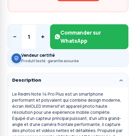
Commander sur
−
+
1
WhatsApp
Vendeur certifié
Produit testé · garantie assurée
Description
Le Redmi Note 14 Pro Plus est un smartphone
performant et polyvalent qui combine design moderne,
écran AMOLED immersif et appareil photo haute
résolution pour une expérience mobile complète.
Équipé d’un capteur principal puissant, d’un ultra grand-
angle et d’une caméra frontale performante, il capture
des photos et vidéos nettes et détaillées. Propulsé par