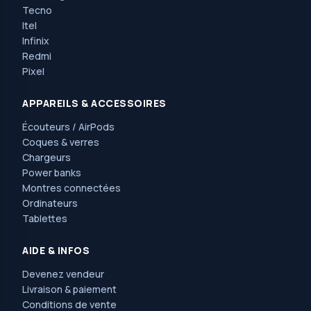
Tecno
Itel
Infinix
Redmi
Pixel
APPAREILS & ACCESSOIRES
Écouteurs / AirPods
Coques & verres
Chargeurs
Power banks
Montres connectées
Ordinateurs
Tablettes
AIDE & INFOS
Devenez vendeur
Livraison & paiement
Conditions de vente