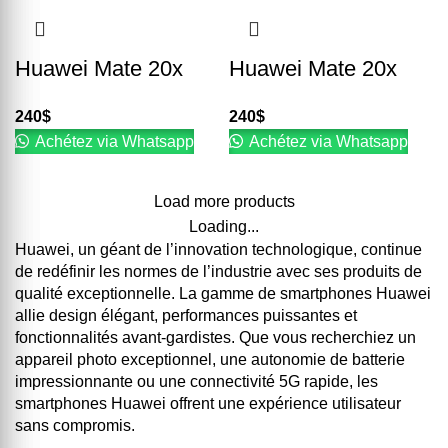
Huawei Mate 20x
Huawei Mate 20x
240
$
240
$
Achétez via Whatsapp
Achétez via Whatsapp
Load more products
Loading...
Huawei, un géant de l’innovation technologique, continue
de redéfinir les normes de l’industrie avec ses produits de
qualité exceptionnelle. La gamme de smartphones Huawei
allie design élégant, performances puissantes et
fonctionnalités avant-gardistes. Que vous recherchiez un
appareil photo exceptionnel, une autonomie de batterie
impressionnante ou une connectivité 5G rapide, les
smartphones Huawei offrent une expérience utilisateur
sans compromis.