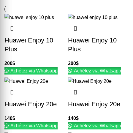
Huawei Enjoy 10
Huawei Enjoy 10
Plus
Plus
200
$
200
$
Achétez via Whatsapp
Achétez via Whatsapp
Huawei Enjoy 20e
Huawei Enjoy 20e
140
$
140
$
Achétez via Whatsapp
Achétez via Whatsapp