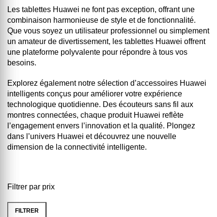
Les tablettes Huawei ne font pas exception, offrant une
combinaison harmonieuse de style et de fonctionnalité.
Que vous soyez un utilisateur professionnel ou simplement
un amateur de divertissement, les tablettes Huawei offrent
une plateforme polyvalente pour répondre à tous vos
besoins.
Explorez également notre sélection d’accessoires Huawei
intelligents conçus pour améliorer votre expérience
technologique quotidienne. Des écouteurs sans fil aux
montres connectées, chaque produit Huawei reflète
l’engagement envers l’innovation et la qualité. Plongez
dans l’univers Huawei et découvrez une nouvelle
dimension de la connectivité intelligente.
Filtrer par prix
FILTRER