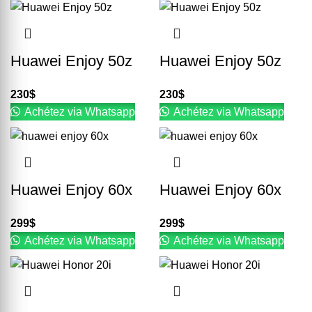
Huawei Enjoy 50z
Huawei Enjoy 50z
230
$
230
$
Achétez via Whatsapp
Achétez via Whatsapp
Huawei Enjoy 60x
Huawei Enjoy 60x
299
$
299
$
Achétez via Whatsapp
Achétez via Whatsapp