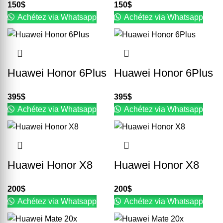
150
$
150
$
Achétez via Whatsapp
Achétez via Whatsapp
Huawei Honor 6Plus
Huawei Honor 6Plus
395
$
395
$
Achétez via Whatsapp
Achétez via Whatsapp
Huawei Honor X8
Huawei Honor X8
200
$
200
$
Achétez via Whatsapp
Achétez via Whatsapp