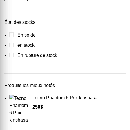
État des stocks
En solde
en stock
En rupture de stock
Produits les mieux notés
Tecno Phantom 6 Prix kinshasa
250
$