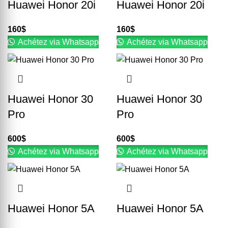
Huawei Honor 20i
Huawei Honor 20i
160
$
160
$
Achétez via Whatsapp
Achétez via Whatsapp
Huawei Honor 30
Huawei Honor 30
Pro
Pro
600
$
600
$
Achétez via Whatsapp
Achétez via Whatsapp
Huawei Honor 5A
Huawei Honor 5A