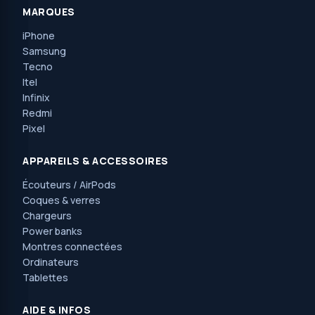
MARQUES
iPhone
Samsung
Tecno
Itel
Infinix
Redmi
Pixel
APPAREILS & ACCESSOIRES
Écouteurs / AirPods
Coques & verres
Chargeurs
Power banks
Montres connectées
Ordinateurs
Tablettes
AIDE & INFOS