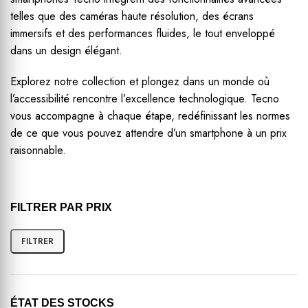
telles que des caméras haute résolution, des écrans
immersifs et des performances fluides, le tout enveloppé
dans un design élégant.
Explorez notre collection et plongez dans un monde où
l’accessibilité rencontre l’excellence technologique. Tecno
vous accompagne à chaque étape, redéfinissant les normes
de ce que vous pouvez attendre d’un smartphone à un prix
raisonnable.
FILTRER PAR PRIX
FILTRER
ÉTAT DES STOCKS