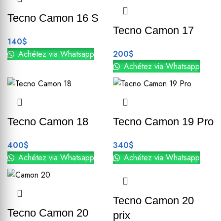
Tecno Camon 16 S
Tecno Camon 17
140
$
Achétez via Whatsapp
200
$
Achétez via Whatsapp
Tecno Camon 18
Tecno Camon 19 Pro
400
$
340
$
Achétez via Whatsapp
Achétez via Whatsapp
Tecno Camon 20
Tecno Camon 20
prix