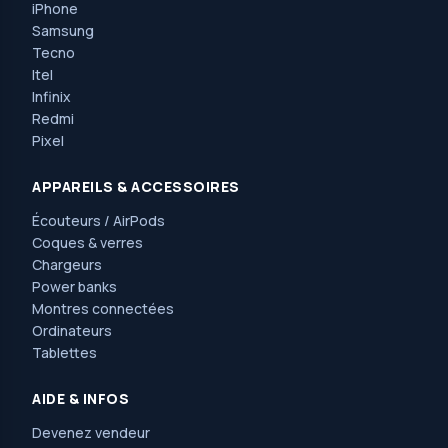
iPhone
Samsung
Tecno
Itel
Infinix
Redmi
Pixel
APPAREILS & ACCESSOIRES
Écouteurs / AirPods
Coques & verres
Chargeurs
Power banks
Montres connectées
Ordinateurs
Tablettes
AIDE & INFOS
Devenez vendeur