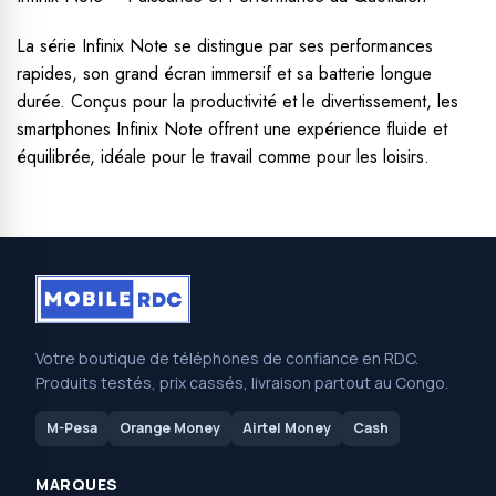
La série Infinix Note se distingue par ses performances
rapides, son grand écran immersif et sa batterie longue
durée. Conçus pour la productivité et le divertissement, les
smartphones Infinix Note offrent une expérience fluide et
équilibrée, idéale pour le travail comme pour les loisirs.
Votre boutique de téléphones de confiance en RDC.
Produits testés, prix cassés, livraison partout au Congo.
M-Pesa
Orange Money
Airtel Money
Cash
MARQUES