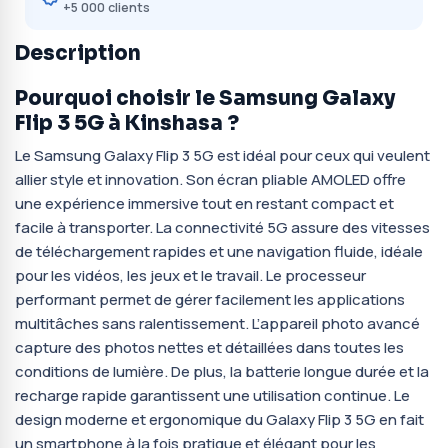
+5 000 clients
Description
Pourquoi choisir le Samsung Galaxy
Flip 3 5G à Kinshasa ?
Le Samsung Galaxy Flip 3 5G est idéal pour ceux qui veulent
allier style et innovation. Son écran pliable AMOLED offre
une expérience immersive tout en restant compact et
facile à transporter. La connectivité 5G assure des vitesses
de téléchargement rapides et une navigation fluide, idéale
pour les vidéos, les jeux et le travail. Le processeur
performant permet de gérer facilement les applications
multitâches sans ralentissement. L’appareil photo avancé
capture des photos nettes et détaillées dans toutes les
conditions de lumière. De plus, la batterie longue durée et la
recharge rapide garantissent une utilisation continue. Le
design moderne et ergonomique du Galaxy Flip 3 5G en fait
un smartphone à la fois pratique et élégant pour les