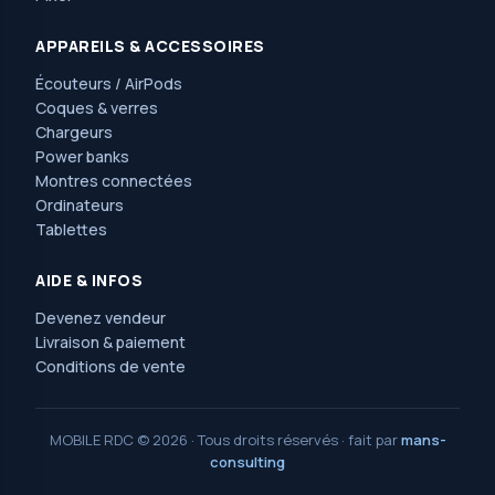
APPAREILS & ACCESSOIRES
Écouteurs / AirPods
Coques & verres
Chargeurs
Power banks
Montres connectées
Ordinateurs
Tablettes
AIDE & INFOS
Devenez vendeur
Livraison & paiement
Conditions de vente
MOBILE RDC © 2026 · Tous droits réservés · fait par
mans-
consulting