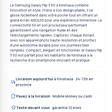
Le Samsung Galaxy Flip 3 5G à Kinshasa combine
innovation et style. Grâce à son design pliable, il se
glisse facilement dans votre poche tout en offrant un
grand écran AMOLED pour une expérience immersive. La
connectivité 5G et son processeur performant
garantissent une navigation fluide et des
téléchargements rapides. Capturez chaque instant
avec son appareil photo haute résolution et profitez
d’une autonomie durable pour vos journées bien
remplies. Compact, élégant et fonctionnel, le Galaxy Flip
3 5G est parfait pour les habitants de Kinshasa à la
recherche d’un smartphone innovant et pratique.
Livraison aujourd'hui
à Kinshasa · 24-72h en
province
Payez à la livraison
· Mobile Money ou cash
Testé devant vous
· garantie 12 mois