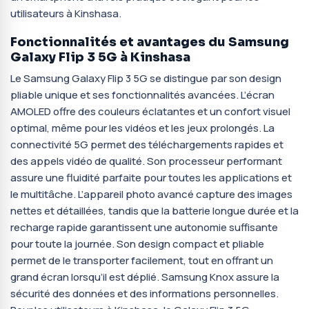
utilisateurs à Kinshasa.
Fonctionnalités et avantages du Samsung
Galaxy Flip 3 5G à Kinshasa
Le Samsung Galaxy Flip 3 5G se distingue par son design
pliable unique et ses fonctionnalités avancées. L’écran
AMOLED offre des couleurs éclatantes et un confort visuel
optimal, même pour les vidéos et les jeux prolongés. La
connectivité 5G permet des téléchargements rapides et
des appels vidéo de qualité. Son processeur performant
assure une fluidité parfaite pour toutes les applications et
le multitâche. L’appareil photo avancé capture des images
nettes et détaillées, tandis que la batterie longue durée et la
recharge rapide garantissent une autonomie suffisante
pour toute la journée. Son design compact et pliable
permet de le transporter facilement, tout en offrant un
grand écran lorsqu’il est déplié. Samsung Knox assure la
sécurité des données et des informations personnelles.