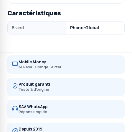
Caractéristiques
Brand
Phone-Global
Mobile Money
M-Pesa · Orange · Airtel
Produit garanti
Testé & d'origine
SAV WhatsApp
Réponse rapide
Depuis 2019