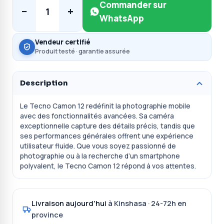
Commander sur
−
+
1
WhatsApp
Vendeur certifié
Produit testé · garantie assurée
Description
Le Tecno Camon 12 redéfinit la photographie mobile
avec des fonctionnalités avancées. Sa caméra
exceptionnelle capture des détails précis, tandis que
ses performances générales offrent une expérience
utilisateur fluide. Que vous soyez passionné de
photographie ou à la recherche d’un smartphone
polyvalent, le Tecno Camon 12 répond à vos attentes.
Livraison aujourd'hui
à Kinshasa · 24-72h en
province