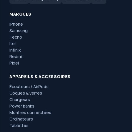
MARQUES
iPhone
Samsung
Tecno
Itel
Infinix
Redmi
Pixel
APPAREILS & ACCESSOIRES
Écouteurs / AirPods
Coques & verres
Chargeurs
Power banks
Montres connectées
Ordinateurs
Tablettes