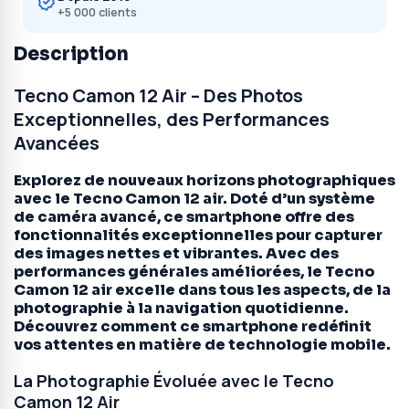
+5 000 clients
Description
Tecno Camon 12 Air – Des Photos
Exceptionnelles, des Performances
Avancées
Explorez de nouveaux horizons photographiques
avec le Tecno Camon 12 air. Doté d’un système
de caméra avancé, ce smartphone offre des
fonctionnalités exceptionnelles pour capturer
des images nettes et vibrantes. Avec des
performances générales améliorées, le Tecno
Camon 12 air excelle dans tous les aspects, de la
photographie à la navigation quotidienne.
Découvrez comment ce smartphone redéfinit
vos attentes en matière de technologie mobile.
La Photographie Évoluée avec le Tecno
Camon 12 Air