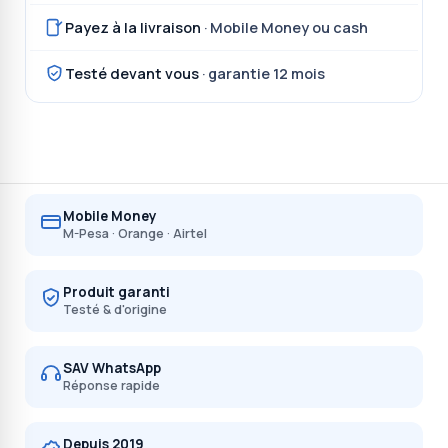
Payez à la livraison
· Mobile Money ou cash
Testé devant vous
· garantie 12 mois
Mobile Money
M-Pesa · Orange · Airtel
Produit garanti
Testé & d'origine
SAV WhatsApp
Réponse rapide
Depuis 2019