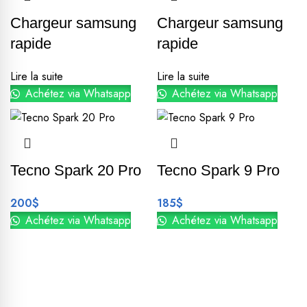
Chargeur samsung
Chargeur samsung
rapide
rapide
Lire la suite
Lire la suite
Achétez via Whatsapp
Achétez via Whatsapp
Tecno Spark 20 Pro
Tecno Spark 9 Pro
200
$
185
$
Achétez via Whatsapp
Achétez via Whatsapp