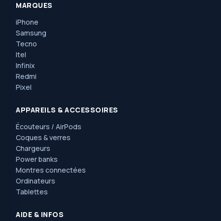
MARQUES
iPhone
Samsung
Tecno
Itel
Infinix
Redmi
Pixel
APPAREILS & ACCESSOIRES
Écouteurs / AirPods
Coques & verres
Chargeurs
Power banks
Montres connectées
Ordinateurs
Tablettes
AIDE & INFOS