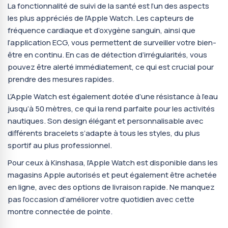
La fonctionnalité de suivi de la santé est l’un des aspects
les plus appréciés de l’Apple Watch. Les capteurs de
fréquence cardiaque et d’oxygène sanguin, ainsi que
l’application ECG, vous permettent de surveiller votre bien-
être en continu. En cas de détection d’irrégularités, vous
pouvez être alerté immédiatement, ce qui est crucial pour
prendre des mesures rapides.
L’Apple Watch est également dotée d’une résistance à l’eau
jusqu’à 50 mètres, ce qui la rend parfaite pour les activités
nautiques. Son design élégant et personnalisable avec
différents bracelets s’adapte à tous les styles, du plus
sportif au plus professionnel.
Pour ceux à Kinshasa, l’Apple Watch est disponible dans les
magasins Apple autorisés et peut également être achetée
en ligne, avec des options de livraison rapide. Ne manquez
pas l’occasion d’améliorer votre quotidien avec cette
montre connectée de pointe.