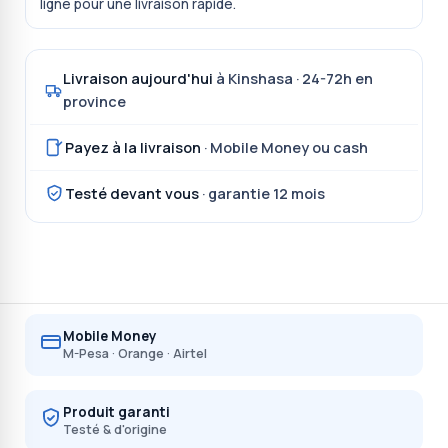
ligne pour une livraison rapide.
Livraison aujourd'hui
à Kinshasa · 24-72h en
province
Payez à la livraison
· Mobile Money ou cash
Testé devant vous
· garantie 12 mois
Mobile Money
M-Pesa · Orange · Airtel
Produit garanti
Testé & d'origine