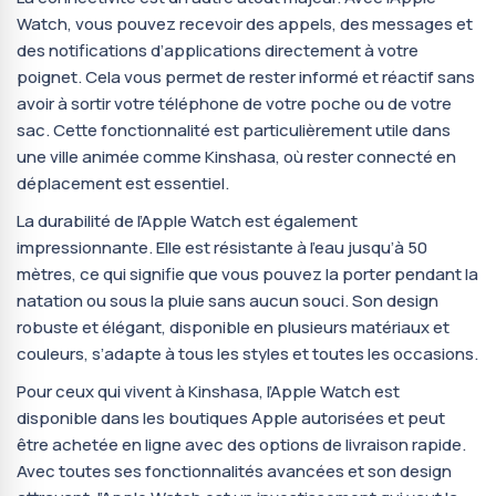
Watch, vous pouvez recevoir des appels, des messages et
des notifications d’applications directement à votre
poignet. Cela vous permet de rester informé et réactif sans
avoir à sortir votre téléphone de votre poche ou de votre
sac. Cette fonctionnalité est particulièrement utile dans
une ville animée comme Kinshasa, où rester connecté en
déplacement est essentiel.
La durabilité de l’Apple Watch est également
impressionnante. Elle est résistante à l’eau jusqu’à 50
mètres, ce qui signifie que vous pouvez la porter pendant la
natation ou sous la pluie sans aucun souci. Son design
robuste et élégant, disponible en plusieurs matériaux et
couleurs, s’adapte à tous les styles et toutes les occasions.
Pour ceux qui vivent à Kinshasa, l’Apple Watch est
disponible dans les boutiques Apple autorisées et peut
être achetée en ligne avec des options de livraison rapide.
Avec toutes ses fonctionnalités avancées et son design