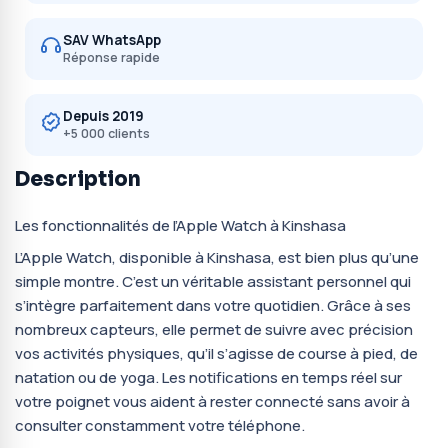
SAV WhatsApp
Réponse rapide
Depuis 2019
+5 000 clients
Description
Les fonctionnalités de l’Apple Watch à Kinshasa
L’Apple Watch, disponible à Kinshasa, est bien plus qu’une
simple montre. C’est un véritable assistant personnel qui
s’intègre parfaitement dans votre quotidien. Grâce à ses
nombreux capteurs, elle permet de suivre avec précision
vos activités physiques, qu’il s’agisse de course à pied, de
natation ou de yoga. Les notifications en temps réel sur
votre poignet vous aident à rester connecté sans avoir à
consulter constamment votre téléphone.