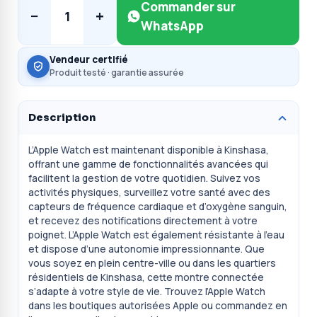
Commander sur
−
+
1
WhatsApp
Vendeur certifié
Produit testé · garantie assurée
Description
L’Apple Watch est maintenant disponible à Kinshasa,
offrant une gamme de fonctionnalités avancées qui
facilitent la gestion de votre quotidien. Suivez vos
activités physiques, surveillez votre santé avec des
capteurs de fréquence cardiaque et d’oxygène sanguin,
et recevez des notifications directement à votre
poignet. L’Apple Watch est également résistante à l’eau
et dispose d’une autonomie impressionnante. Que
vous soyez en plein centre-ville ou dans les quartiers
résidentiels de Kinshasa, cette montre connectée
s’adapte à votre style de vie. Trouvez l’Apple Watch
dans les boutiques autorisées Apple ou commandez en