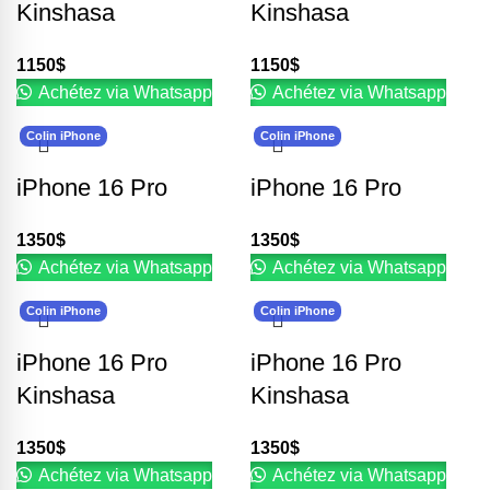
Kinshasa
Kinshasa
1150
$
1150
$
Achétez via Whatsapp
Achétez via Whatsapp
Colin iPhone
Colin iPhone
iPhone 16 Pro
iPhone 16 Pro
1350
$
1350
$
Achétez via Whatsapp
Achétez via Whatsapp
Colin iPhone
Colin iPhone
iPhone 16 Pro
iPhone 16 Pro
Kinshasa
Kinshasa
1350
$
1350
$
Achétez via Whatsapp
Achétez via Whatsapp