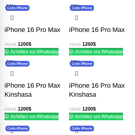
-20%
-20%
Colin iPhone
Colin iPhone
iPhone 16 Pro Max
iPhone 16 Pro Max
1200
$
1200
$
1500
$
1500
$
Achétez via Whatsapp
Achétez via Whatsapp
-20%
-20%
Colin iPhone
Colin iPhone
iPhone 16 Pro Max
iPhone 16 Pro Max
Kinshasa
Kinshasa
1200
$
1200
$
1500
$
1500
$
Achétez via Whatsapp
Achétez via Whatsapp
Colin iPhone
Colin iPhone