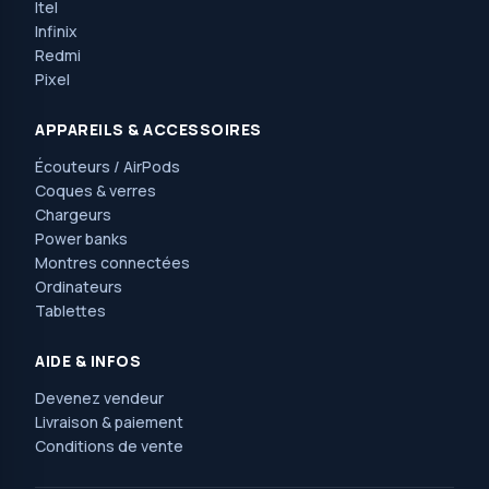
Itel
Infinix
Redmi
Pixel
APPAREILS & ACCESSOIRES
Écouteurs / AirPods
Coques & verres
Chargeurs
Power banks
Montres connectées
Ordinateurs
Tablettes
AIDE & INFOS
Devenez vendeur
Livraison & paiement
Conditions de vente