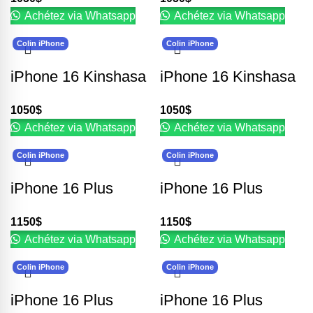
Achétez via Whatsapp
Achétez via Whatsapp
Colin iPhone
Colin iPhone
iPhone 16 Kinshasa
iPhone 16 Kinshasa
1050
$
1050
$
Achétez via Whatsapp
Achétez via Whatsapp
Colin iPhone
Colin iPhone
iPhone 16 Plus
iPhone 16 Plus
1150
$
1150
$
Achétez via Whatsapp
Achétez via Whatsapp
Colin iPhone
Colin iPhone
iPhone 16 Plus
iPhone 16 Plus