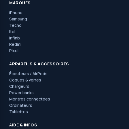
MARQUES
iPhone
Samsung
Tecno
Itel
Infinix
Redmi
Pixel
APPAREILS & ACCESSOIRES
Écouteurs / AirPods
Coques & verres
Chargeurs
Power banks
Montres connectées
Ordinateurs
Tablettes
AIDE & INFOS