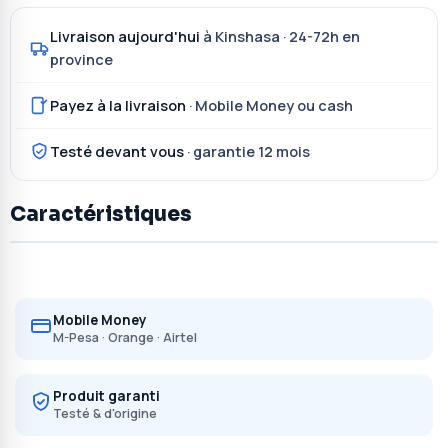
Livraison aujourd'hui
à Kinshasa · 24-72h en
province
Payez à la livraison
· Mobile Money ou cash
Testé devant vous
· garantie 12 mois
Caractéristiques
Mobile Money
M-Pesa · Orange · Airtel
Produit garanti
Testé & d'origine