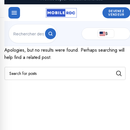
DEVENEZ
VENDEUR
Nothing Found
$
Apologies, but no results were found. Perhaps searching will
help find a related post.