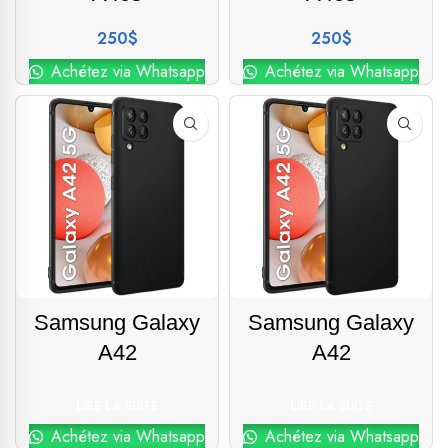
250
$
250
$
Achétez via Whatsapp
Achétez via Whatsapp
Samsung Galaxy
Samsung Galaxy
A42
A42
LIRE LA SUITE
LIRE LA SUITE
Achétez via Whatsapp
Achétez via Whatsapp