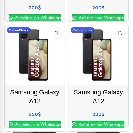
200
$
200
$
Achétez via Whatsapp
Achétez via Whatsapp
Colin-iPhone
Colin-iPhone
Samsung Galaxy
Samsung Galaxy
A12
A12
220
$
220
$
Achétez via Whatsapp
Achétez via Whatsapp