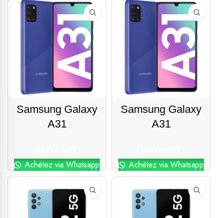
Samsung Galaxy
Samsung Galaxy
A31
A31
LIRE LA SUITE
LIRE LA SUITE
Achétez via Whatsapp
Achétez via Whatsapp