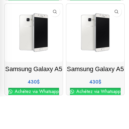
Samsung Galaxy A5
Samsung Galaxy A5
430
$
430
$
Achétez via Whatsapp
Achétez via Whatsapp
Samsung Galaxy
Samsung Galaxy
A51
A51