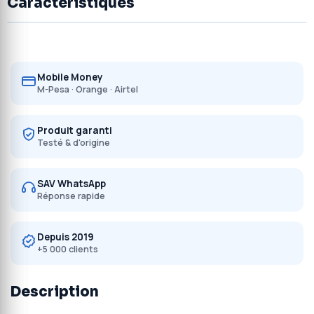
Caractéristiques
Mobile Money
M-Pesa · Orange · Airtel
Produit garanti
Testé & d'origine
SAV WhatsApp
Réponse rapide
Depuis 2019
+5 000 clients
Description