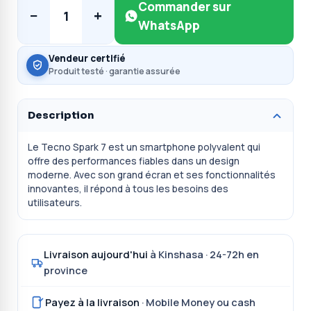
Commander sur
−
+
1
WhatsApp
Vendeur certifié
Produit testé · garantie assurée
Description
Le Tecno Spark 7 est un smartphone polyvalent qui
offre des performances fiables dans un design
moderne. Avec son grand écran et ses fonctionnalités
innovantes, il répond à tous les besoins des
utilisateurs.
Livraison aujourd'hui
à Kinshasa · 24-72h en
province
Payez à la livraison
· Mobile Money ou cash