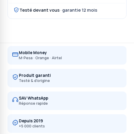
Testé devant vous
· garantie 12 mois
Mobile Money
M-Pesa · Orange · Airtel
Produit garanti
Testé & d'origine
SAV WhatsApp
Réponse rapide
Depuis 2019
+5 000 clients