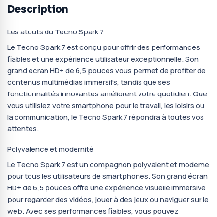
Description
Les atouts du Tecno Spark 7
Le Tecno Spark 7 est conçu pour offrir des performances
fiables et une expérience utilisateur exceptionnelle. Son
grand écran HD+ de 6,5 pouces vous permet de profiter de
contenus multimédias immersifs, tandis que ses
fonctionnalités innovantes améliorent votre quotidien. Que
vous utilisiez votre smartphone pour le travail, les loisirs ou
la communication, le Tecno Spark 7 répondra à toutes vos
attentes.
Polyvalence et modernité
Le Tecno Spark 7 est un compagnon polyvalent et moderne
pour tous les utilisateurs de smartphones. Son grand écran
HD+ de 6,5 pouces offre une expérience visuelle immersive
pour regarder des vidéos, jouer à des jeux ou naviguer sur le
web. Avec ses performances fiables, vous pouvez