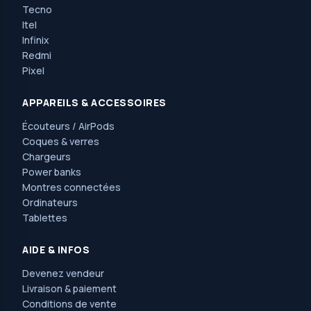
Tecno
Itel
Infinix
Redmi
Pixel
APPAREILS & ACCESSOIRES
Écouteurs / AirPods
Coques & verres
Chargeurs
Power banks
Montres connectées
Ordinateurs
Tablettes
AIDE & INFOS
Devenez vendeur
Livraison & paiement
Conditions de vente