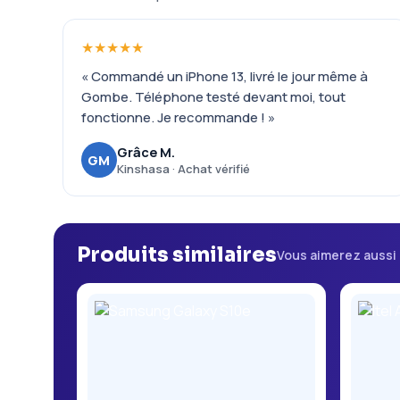
★★★★★
« Commandé un iPhone 13, livré le jour même à
Gombe. Téléphone testé devant moi, tout
fonctionne. Je recommande ! »
Grâce M.
GM
Kinshasa · Achat vérifié
Produits similaires
Vous aimerez aussi