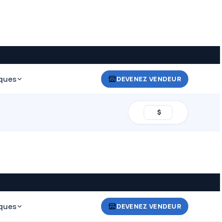
ques
DEVENEZ VENDEUR
$
ques
DEVENEZ VENDEUR