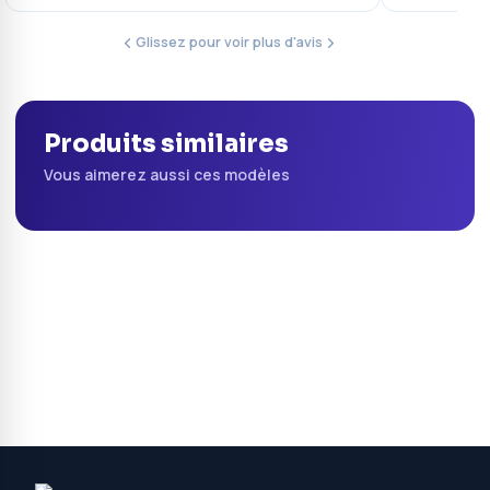
Glissez pour voir plus d'avis
Produits similaires
Vous aimerez aussi ces modèles