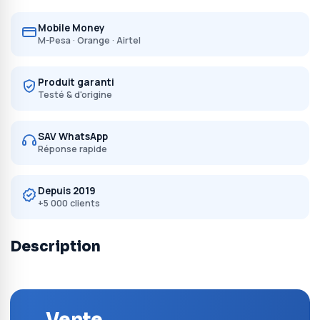
Mobile Money
M-Pesa · Orange · Airtel
Produit garanti
Testé & d'origine
SAV WhatsApp
Réponse rapide
Depuis 2019
+5 000 clients
Description
Vente