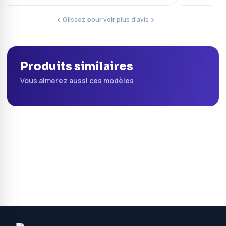
Glissez pour voir plus d'avis
Produits similaires
Vous aimerez aussi ces modèles