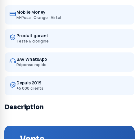
Mobile Money
M-Pesa · Orange · Airtel
Produit garanti
Testé & d'origine
SAV WhatsApp
Réponse rapide
Depuis 2019
+5 000 clients
Description
Vente