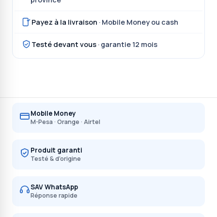
Payez à la livraison
· Mobile Money ou cash
Testé devant vous
· garantie 12 mois
Mobile Money
M-Pesa · Orange · Airtel
Produit garanti
Testé & d'origine
SAV WhatsApp
Réponse rapide