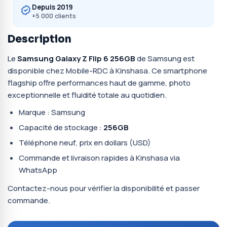
Depuis 2019
+5 000 clients
Description
Le
Samsung Galaxy Z Flip 6 256GB
de Samsung est
disponible chez Mobile-RDC à Kinshasa. Ce smartphone
flagship offre performances haut de gamme, photo
exceptionnelle et fluidité totale au quotidien.
Marque : Samsung
Capacité de stockage :
256GB
Téléphone neuf, prix en dollars (USD)
Commande et livraison rapides à Kinshasa via
WhatsApp
Contactez-nous pour vérifier la disponibilité et passer
commande.