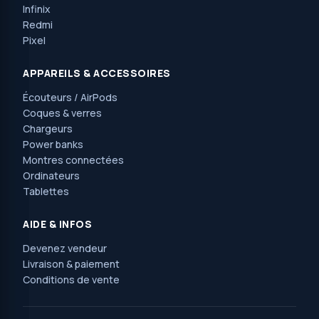
Infinix
Redmi
Pixel
APPAREILS & ACCESSOIRES
Écouteurs / AirPods
Coques & verres
Chargeurs
Power banks
Montres connectées
Ordinateurs
Tablettes
AIDE & INFOS
Devenez vendeur
Livraison & paiement
Conditions de vente