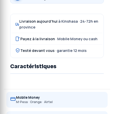
Livraison aujourd'hui
à Kinshasa · 24-72h en
province
Payez à la livraison
· Mobile Money ou cash
Testé devant vous
· garantie 12 mois
Caractéristiques
Mobile Money
M-Pesa · Orange · Airtel