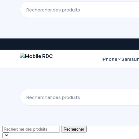
iPhone
Samsu
Rechercher