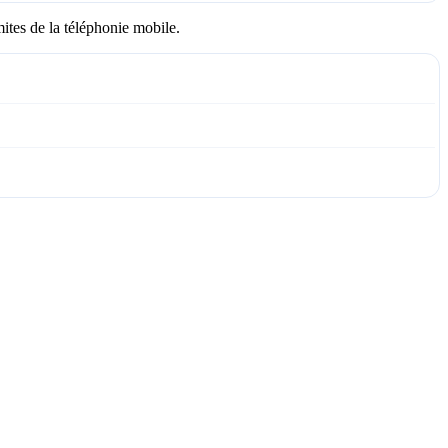
ites de la téléphonie mobile.