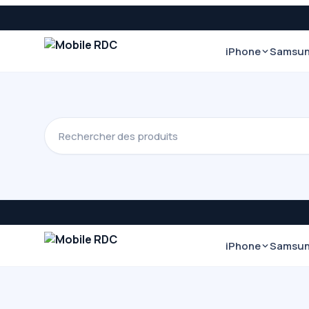
iPhone
Samsu
iPhone
Samsu