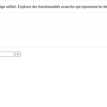
n raffiné. Explorez des fonctionnalités avancées qui repoussent les lim