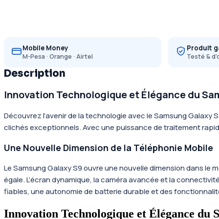
Mobile Money
Produit g
M-Pesa · Orange · Airtel
Testé & d'
Description
Innovation Technologique et Élégance du Sa
Découvrez l’avenir de la technologie avec le Samsung Galaxy 
clichés exceptionnels. Avec une puissance de traitement rapid
Une Nouvelle Dimension de la Téléphonie Mobile
Le Samsung Galaxy S9 ouvre une nouvelle dimension dans le mon
égale. L’écran dynamique, la caméra avancée et la connectivité
fiables, une autonomie de batterie durable et des fonctionnali
Innovation Technologique et Élégance du