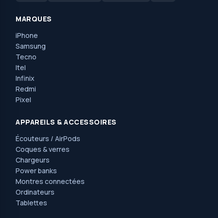
MARQUES
iPhone
Samsung
Tecno
Itel
Infinix
Redmi
Pixel
APPAREILS & ACCESSOIRES
Écouteurs / AirPods
Coques & verres
Chargeurs
Power banks
Montres connectées
Ordinateurs
Tablettes