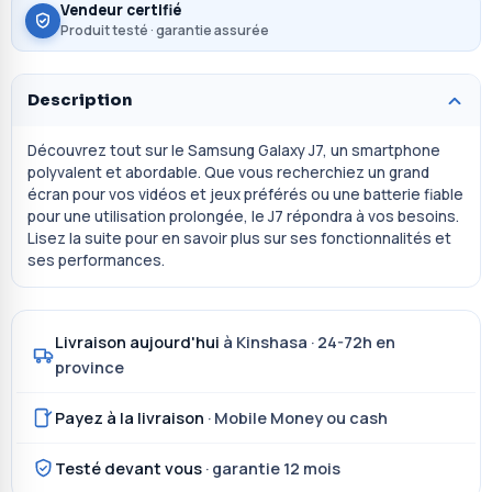
Vendeur certifié
Produit testé · garantie assurée
Description
Découvrez tout sur le Samsung Galaxy J7, un smartphone
polyvalent et abordable. Que vous recherchiez un grand
écran pour vos vidéos et jeux préférés ou une batterie fiable
pour une utilisation prolongée, le J7 répondra à vos besoins.
Lisez la suite pour en savoir plus sur ses fonctionnalités et
ses performances.
Livraison aujourd'hui
à Kinshasa · 24-72h en
province
Payez à la livraison
· Mobile Money ou cash
Testé devant vous
· garantie 12 mois