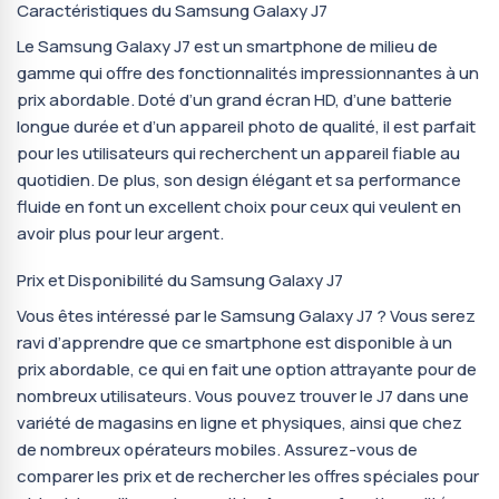
Caractéristiques du Samsung Galaxy J7
Le Samsung Galaxy J7 est un smartphone de milieu de
gamme qui offre des fonctionnalités impressionnantes à un
prix abordable. Doté d’un grand écran HD, d’une batterie
longue durée et d’un appareil photo de qualité, il est parfait
pour les utilisateurs qui recherchent un appareil fiable au
quotidien. De plus, son design élégant et sa performance
fluide en font un excellent choix pour ceux qui veulent en
avoir plus pour leur argent.
Prix et Disponibilité du Samsung Galaxy J7
Vous êtes intéressé par le Samsung Galaxy J7 ? Vous serez
ravi d’apprendre que ce smartphone est disponible à un
prix abordable, ce qui en fait une option attrayante pour de
nombreux utilisateurs. Vous pouvez trouver le J7 dans une
variété de magasins en ligne et physiques, ainsi que chez
de nombreux opérateurs mobiles. Assurez-vous de
comparer les prix et de rechercher les offres spéciales pour