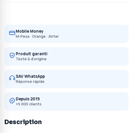
Mobile Money
M-Pesa · Orange · Airtel
Produit garanti
Testé & d'origine
SAV WhatsApp
Réponse rapide
Depuis 2019
+5 000 clients
Description