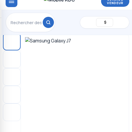
VENDEUR
$