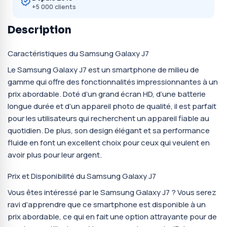
+5 000 clients
Description
Caractéristiques du Samsung Galaxy J7
Le Samsung Galaxy J7 est un smartphone de milieu de
gamme qui offre des fonctionnalités impressionnantes à un
prix abordable. Doté d’un grand écran HD, d’une batterie
longue durée et d’un appareil photo de qualité, il est parfait
pour les utilisateurs qui recherchent un appareil fiable au
quotidien. De plus, son design élégant et sa performance
fluide en font un excellent choix pour ceux qui veulent en
avoir plus pour leur argent.
Prix et Disponibilité du Samsung Galaxy J7
Vous êtes intéressé par le Samsung Galaxy J7 ? Vous serez
ravi d’apprendre que ce smartphone est disponible à un
prix abordable, ce qui en fait une option attrayante pour de