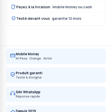
Payez à la livraison
· Mobile Money ou cash
Testé devant vous
· garantie 12 mois
Mobile Money
M-Pesa · Orange · Airtel
Produit garanti
Testé & d'origine
SAV WhatsApp
Réponse rapide
Depuis 2019