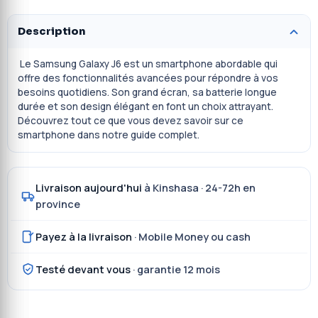
Description
Le Samsung Galaxy J6 est un smartphone abordable qui
offre des fonctionnalités avancées pour répondre à vos
besoins quotidiens. Son grand écran, sa batterie longue
durée et son design élégant en font un choix attrayant.
Découvrez tout ce que vous devez savoir sur ce
smartphone dans notre guide complet.
Livraison aujourd'hui
à Kinshasa · 24-72h en
province
Payez à la livraison
· Mobile Money ou cash
Testé devant vous
· garantie 12 mois