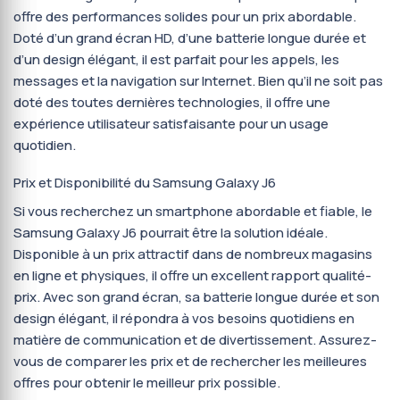
offre des performances solides pour un prix abordable.
Doté d’un grand écran HD, d’une batterie longue durée et
d’un design élégant, il est parfait pour les appels, les
messages et la navigation sur Internet. Bien qu’il ne soit pas
doté des toutes dernières technologies, il offre une
expérience utilisateur satisfaisante pour un usage
quotidien.
Prix et Disponibilité du Samsung Galaxy J6
Si vous recherchez un smartphone abordable et fiable, le
Samsung Galaxy J6 pourrait être la solution idéale.
Disponible à un prix attractif dans de nombreux magasins
en ligne et physiques, il offre un excellent rapport qualité-
prix. Avec son grand écran, sa batterie longue durée et son
design élégant, il répondra à vos besoins quotidiens en
matière de communication et de divertissement. Assurez-
vous de comparer les prix et de rechercher les meilleures
offres pour obtenir le meilleur prix possible.