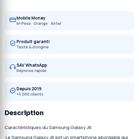
Mobile Money
M-Pesa · Orange · Airtel
Produit garanti
Testé & d'origine
SAV WhatsApp
Réponse rapide
Depuis 2019
+5 000 clients
Description
Caractéristiques du Samsung Galaxy J6
Le Samsung Galaxy J6 est un smartphone abordable qui