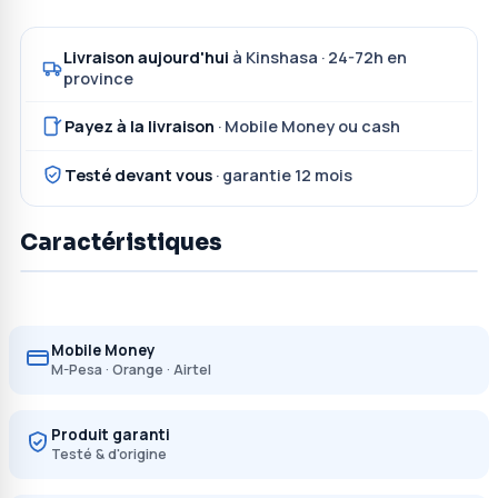
Livraison aujourd'hui
à Kinshasa · 24-72h en
province
Payez à la livraison
· Mobile Money ou cash
Testé devant vous
· garantie 12 mois
Caractéristiques
Mobile Money
M-Pesa · Orange · Airtel
Produit garanti
Testé & d'origine