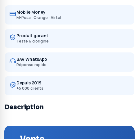
Mobile Money
M-Pesa · Orange · Airtel
Produit garanti
Testé & d'origine
SAV WhatsApp
Réponse rapide
Depuis 2019
+5 000 clients
Description
Vente