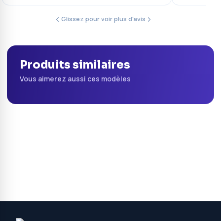
Glissez pour voir plus d'avis
Produits similaires
Vous aimerez aussi ces modèles