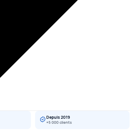
Depuis 2019
+5 000 clients