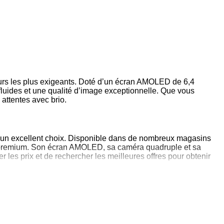
urs les plus exigeants. Doté d’un écran AMOLED de 6,4
fluides et une qualité d’image exceptionnelle. Que vous
attentes avec brio.
 un excellent choix. Disponible dans de nombreux magasins
ion premium. Son écran AMOLED, sa caméra quadruple et sa
 les prix et de rechercher les meilleures offres pour obtenir