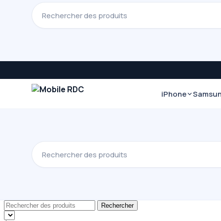
iPhone
Samsu
Rechercher