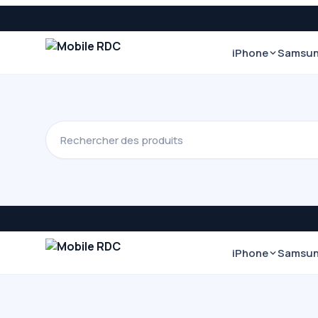
iPhone
Samsu
iPhone
Samsu