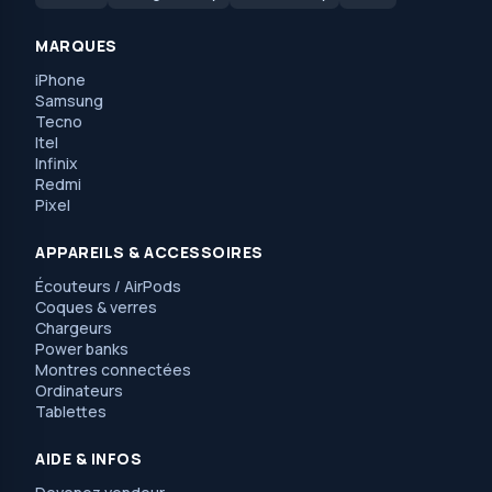
MARQUES
iPhone
Samsung
Tecno
Itel
Infinix
Redmi
Pixel
APPAREILS & ACCESSOIRES
Écouteurs / AirPods
Coques & verres
Chargeurs
Power banks
Montres connectées
Ordinateurs
Tablettes
AIDE & INFOS