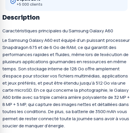
+5 000 clients
Description
Caractéristiques principales du Samsung Galaxy A60
Le Samsung Galaxy A60 est équipé d’un puissant processeur
Snapdragon 675 et de 6 Go de RAM, ce qui garantit des
performances rapides et fluides, même lors de l’exécution de
plusieurs applications gourmandes en ressources en même
temps. Son stockage interne de 128 Go offre amplement
d’espace pour stocker vos fichiers multimédias, applications
et jeux préférés, et peut être étendu jusqu’à 512 Go via une
carte microSD. En ce qui concerne la photographie, le Galaxy
A60 brille avec sa triple caméra arrière polyvalente de 32 MP +
8 MP + 5 MP, qui capture des images nettes et détaillées dans
toutes les conditions. De plus, sa batterie de 3500 mAh vous
permet de rester connecté toute la journée sans avoir à vous
soucier de manquer d’énergie.