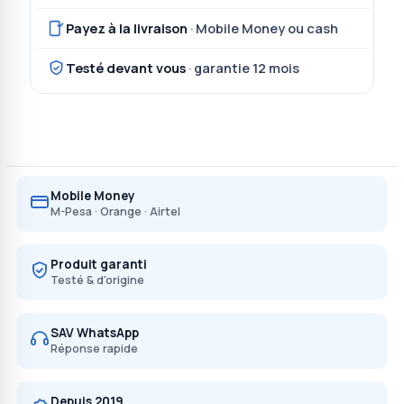
Payez à la livraison
· Mobile Money ou cash
Testé devant vous
· garantie 12 mois
Mobile Money
M-Pesa · Orange · Airtel
Produit garanti
Testé & d'origine
SAV WhatsApp
Réponse rapide
Depuis 2019