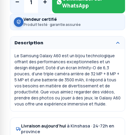
−
+
1
WhatsApp
Vendeur certifié
Produit testé · garantie assurée
Description
Le Samsung Galaxy A60 est un bijou technologique
offrant des performances exceptionnelles et un
design élégant. Doté d’un écran Infinity-O de 6,3
pouces, d’une triple caméra arrière de 32 MP + 8 MP +
5 MP et d’une batterie de 3500 mAh, il répond à tous
vos besoins en matière de divertissement et de
productivité. Que vous aimiez regarder des vidéos,
prendre des photos ou jouer à des jeux, le Galaxy A60
vous offre une expérience immersive et fluide.
Livraison aujourd'hui
à Kinshasa · 24-72h en
province