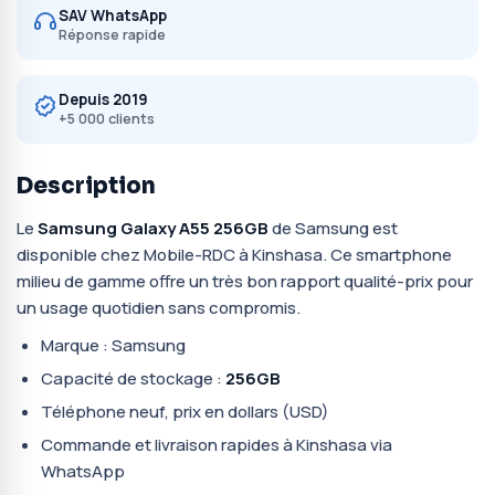
SAV WhatsApp
Réponse rapide
Depuis 2019
+5 000 clients
Description
Le
Samsung Galaxy A55 256GB
de Samsung est
disponible chez Mobile-RDC à Kinshasa. Ce smartphone
milieu de gamme offre un très bon rapport qualité-prix pour
un usage quotidien sans compromis.
Marque : Samsung
Capacité de stockage :
256GB
Téléphone neuf, prix en dollars (USD)
Commande et livraison rapides à Kinshasa via
WhatsApp