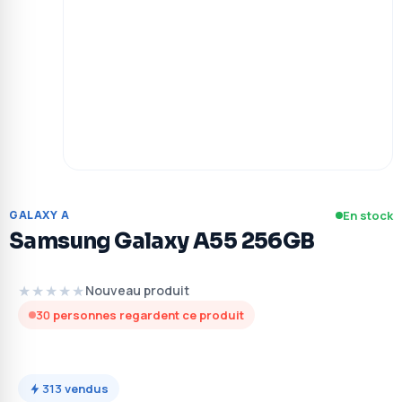
GALAXY A
En stock
Samsung Galaxy A55 256GB
★★★★★
Nouveau produit
30
personnes regardent ce produit
313
vendus