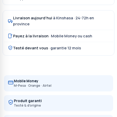
Livraison aujourd'hui
à Kinshasa · 24-72h en
province
Payez à la livraison
· Mobile Money ou cash
Testé devant vous
· garantie 12 mois
Mobile Money
M-Pesa · Orange · Airtel
Produit garanti
Testé & d'origine