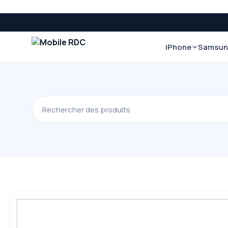
iPhone
Samsu