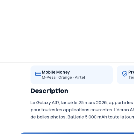
Mobile Money
Pr
M-Pesa · Orange · Airtel
Tes
Description
Le Galaxy A37, lancé le 25 mars 2026, apporte le
pour toutes les applications courantes. L’écran 
de belles photos. Batterie 5 000 mAh toute la jour