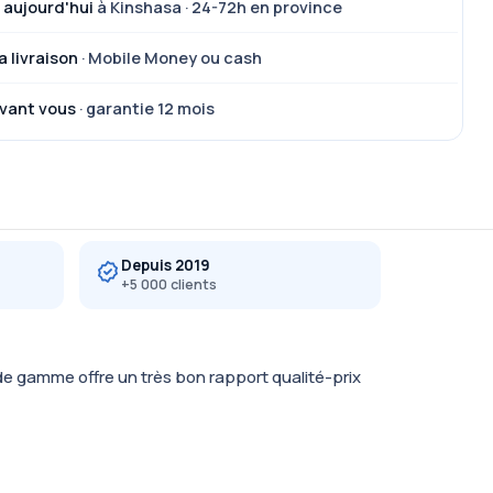
 aujourd'hui
à Kinshasa · 24-72h en province
a livraison
· Mobile Money ou cash
vant vous
· garantie 12 mois
Depuis 2019
+5 000 clients
 gamme offre un très bon rapport qualité-prix