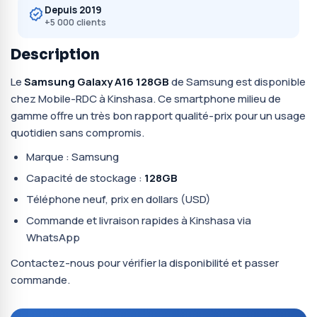
Depuis 2019
+5 000 clients
Description
Le
Samsung Galaxy A16 128GB
de Samsung est disponible
chez Mobile-RDC à Kinshasa. Ce smartphone milieu de
gamme offre un très bon rapport qualité-prix pour un usage
quotidien sans compromis.
Marque : Samsung
Capacité de stockage :
128GB
Téléphone neuf, prix en dollars (USD)
Commande et livraison rapides à Kinshasa via
WhatsApp
Contactez-nous pour vérifier la disponibilité et passer
commande.