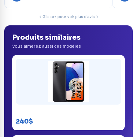
Glissez pour voir plus d'avis
Produits similaires
Vous aimerez aussi ces modèles
Samsung Galaxy A14
240$