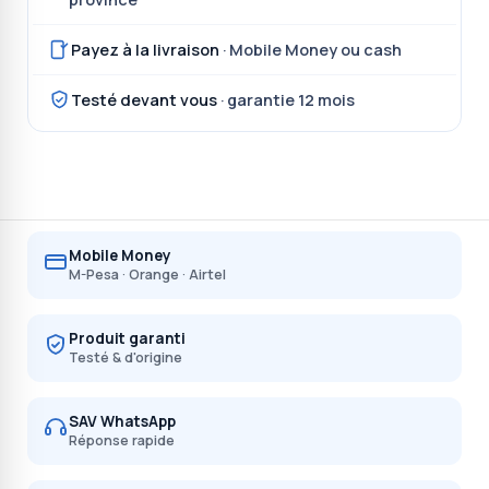
Payez à la livraison
· Mobile Money ou cash
Testé devant vous
· garantie 12 mois
Mobile Money
M-Pesa · Orange · Airtel
Produit garanti
Testé & d'origine
SAV WhatsApp
Réponse rapide