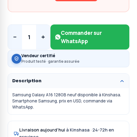
Commander sur
−
+
1
WhatsApp
Vendeur certifié
Produit testé · garantie assurée
Description
Samsung Galaxy A16 128GB neuf disponible à Kinshasa.
Smartphone Samsung, prix en USD, commande via
WhatsApp.
Livraison aujourd'hui
à Kinshasa · 24-72h en
province