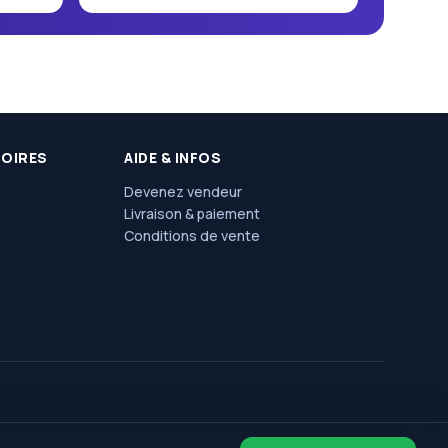
SOIRES
AIDE & INFOS
Devenez vendeur
Livraison & paiement
Conditions de vente