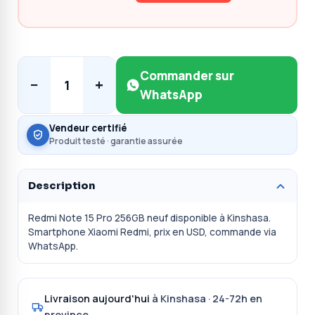
Commander sur
−
+
1
WhatsApp
Vendeur certifié
Produit testé · garantie assurée
Description
Redmi Note 15 Pro 256GB neuf disponible à Kinshasa.
Smartphone Xiaomi Redmi, prix en USD, commande via
WhatsApp.
Livraison aujourd'hui
à Kinshasa · 24-72h en
province