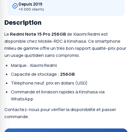
Depuis 2019
+5 000 clients
Description
Le
Redmi Note 15 Pro 256GB
de Xiaomi Redmi est
disponible chez Mobile-RDC à Kinshasa. Ce smartphone
milieu de gamme offre un très bon rapport qualité-prix pour
un usage quotidien sans compromis.
Marque : Xiaomi Redmi
Capacité de stockage :
256GB
Téléphone neuf, prix en dollars (USD)
Commande et livraison rapides à Kinshasa via
WhatsApp
Contactez-nous pour vérifier la disponibilité et passer
commande.