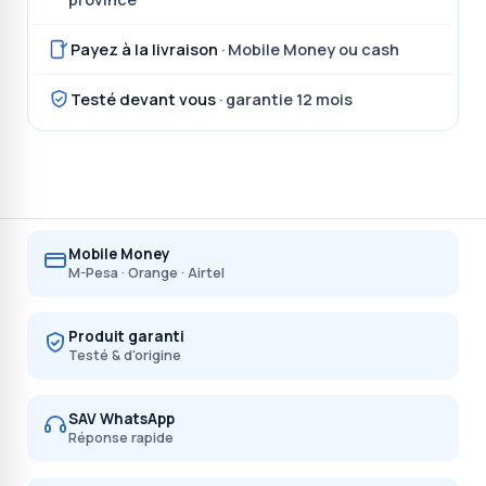
Payez à la livraison
· Mobile Money ou cash
Testé devant vous
· garantie 12 mois
Mobile Money
M-Pesa · Orange · Airtel
Produit garanti
Testé & d'origine
SAV WhatsApp
Réponse rapide