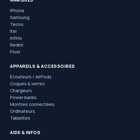
iPhone
Samsung
Tecno
Itel
Infinix
Redmi
Pixel
APPAREILS & ACCESSOIRES
Écouteurs / AirPods
Coques & verres
Chargeurs
Power banks
Montres connectées
Ordinateurs
Tablettes
AIDE & INFOS