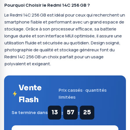
Pourquoi Choisir le Redmi 14C 256 GB ?
Le Redmi 14C 256 GB est idéal pour ceux qui recherchent un
smartphone fiable et performant avec un grand espace de
stockage. Grâce à son processeur efficace, sa batterie
longue durée et son interface MIUI optimisée, il assure une
utilisation fluide et sécurisée au quotidien. Design soigné,
photographie de qualité et stockage généreux font du
Redmi 14C 256 GB un choix parfait pour un usage
polyvalent et exigeant.
Vente
Prix cassés · quantités
limitées
Flash
:
:
13
57
24
Se termine dans