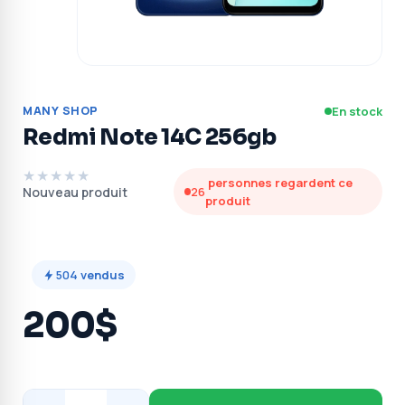
MANY SHOP
En stock
Redmi Note 14C 256gb
★★★★★
personnes regardent ce
Nouveau produit
26
produit
504
vendus
200$