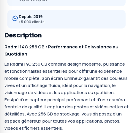
Depuis 2019
+5 000 clients
Description
Redmi 14C 256 GB : Performance et Polyvalence au
Quotidien
Le Redmi 14C 256 GB combine design moderne, puissance
et fonctionnalités essentielles pour offrir une expérience
mobile complète. Son écran lumineux garantit des couleurs
vives et un affichage fluide, idéal pour la navigation, le
visionnage de vidéos et les applications du quotidien.
Équipé d’un capteur principal performant et d’une caméra
frontale de qualité, il capture des photos et vidéos nettes et
détaillées. Avec 256 GB de stockage, vous disposez d’un
espace généreux pour toutes vos applications, photos,
vidéos et fichiers essentiels.