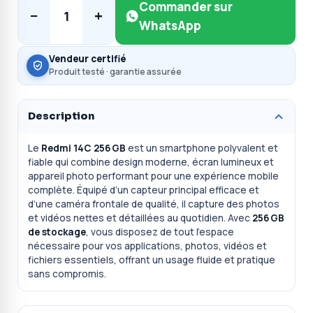
Commander sur
−
+
1
WhatsApp
Vendeur certifié
Produit testé · garantie assurée
Description
Le
Redmi 14C 256 GB
est un smartphone polyvalent et
fiable qui combine design moderne, écran lumineux et
appareil photo performant pour une expérience mobile
complète. Équipé d’un capteur principal efficace et
d’une caméra frontale de qualité, il capture des photos
et vidéos nettes et détaillées au quotidien. Avec
256 GB
de stockage
, vous disposez de tout l’espace
nécessaire pour vos applications, photos, vidéos et
fichiers essentiels, offrant un usage fluide et pratique
sans compromis.