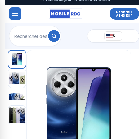
DEVENEZ
VENDEUR
$