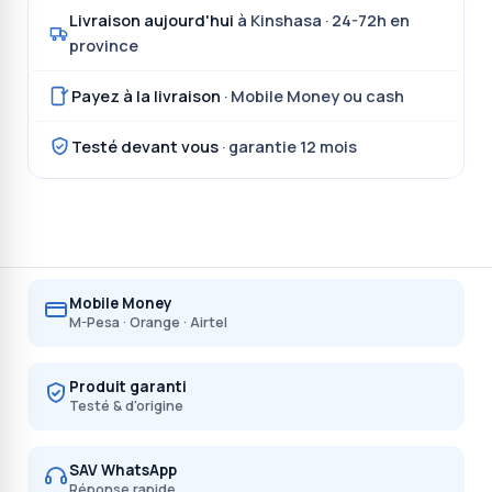
Livraison aujourd'hui
à Kinshasa · 24-72h en
province
Payez à la livraison
· Mobile Money ou cash
Testé devant vous
· garantie 12 mois
Mobile Money
M-Pesa · Orange · Airtel
Produit garanti
Testé & d'origine
SAV WhatsApp
Réponse rapide