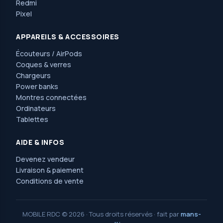
Redmi
Pixel
APPAREILS & ACCESSOIRES
Écouteurs / AirPods
Coques & verres
Chargeurs
Power banks
Montres connectées
Ordinateurs
Tablettes
AIDE & INFOS
Devenez vendeur
Livraison & paiement
Conditions de vente
MOBILE RDC © 2026 · Tous droits réservés · fait par
mans-