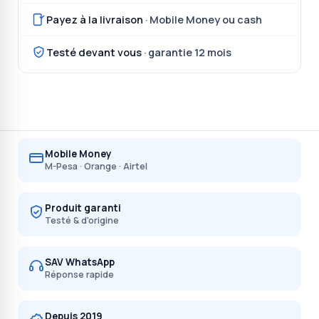
Payez à la livraison
· Mobile Money ou cash
Testé devant vous
· garantie 12 mois
Mobile Money
M-Pesa · Orange · Airtel
Produit garanti
Testé & d'origine
SAV WhatsApp
Réponse rapide
Depuis 2019