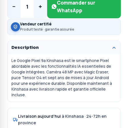
Commander sur
−
+
1
WhatsApp
Vendeur certifié
Produit testé · garantie assurée
Description
Le Google Pixel 9a Kinshasa est le smartphone Pixel
abordable avec les fonctionnalités IA essentielles de
Google intégrées. Caméra 48 MP avec Magic Eraser,
puce Tensor G4 et sept ans de mises à jour Android
pour une expérience durable. Disponible maintenant à
Kinshasa avec livraison rapide et garantie officielle
incluse.
Livraison aujourd'hui
à Kinshasa · 24-72h en
province