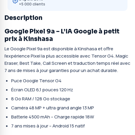
+5 000 clients
Description
Google Pixel 9a – L’IA Google à petit
prix à Kinshasa
Le Google Pixel 9a est disponible à Kinshasa et offre
l’expérience Pixel la plus accessible avec Tensor G4. Magic
Eraser, Best Take, Call Screen et traduction temps réel avec
7 ans de mises à jour garanties pour un achat durable.
Puce Google Tensor G4
Écran OLED 6,1 pouces 120 Hz
8 Go RAM / 128 Go stockage
Caméra 48 MP + ultra grand angle 13 MP
Batterie 4500 mAh – Charge rapide 18W
7 ans mises à jour – Android 15 natif