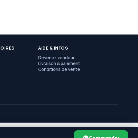
SOIRES
AIDE & INFOS
Devenez vendeur
Livraison & paiement
Conditions de vente