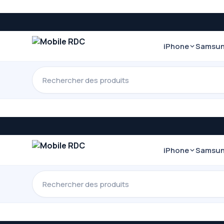
iPhone
Samsu
iPhone
Samsu