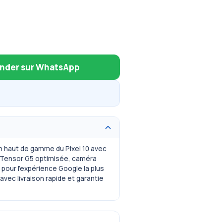
der sur WhatsApp
on haut de gamme du Pixel 10 avec
 Tensor G5 optimisée, caméra
pour l’expérience Google la plus
vec livraison rapide et garantie