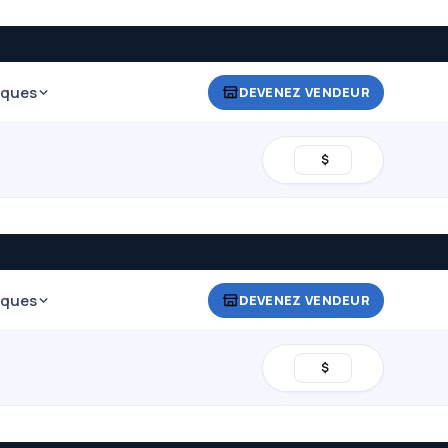
iques
DEVENEZ VENDEUR
$
iques
DEVENEZ VENDEUR
$