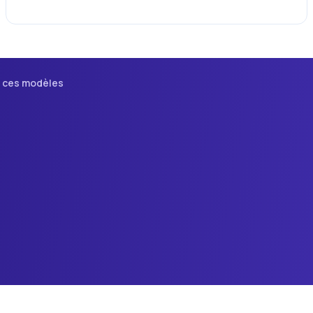
i ces modèles