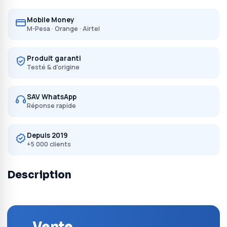
Mobile Money
M-Pesa · Orange · Airtel
Produit garanti
Testé & d'origine
SAV WhatsApp
Réponse rapide
Depuis 2019
+5 000 clients
Description
Vente