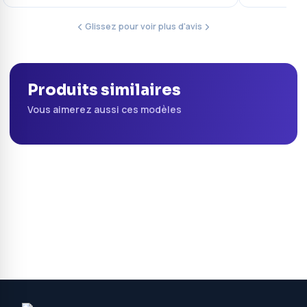
Glissez pour voir plus d'avis
Produits similaires
Vous aimerez aussi ces modèles