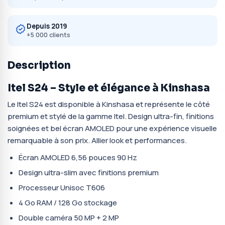
Depuis 2019
+5 000 clients
Description
Itel S24 – Style et élégance à Kinshasa
Le Itel S24 est disponible à Kinshasa et représente le côté
premium et stylé de la gamme Itel. Design ultra-fin, finitions
soignées et bel écran AMOLED pour une expérience visuelle
remarquable à son prix. Allier look et performances.
Écran AMOLED 6,56 pouces 90 Hz
Design ultra-slim avec finitions premium
Processeur Unisoc T606
4 Go RAM / 128 Go stockage
Double caméra 50 MP + 2 MP