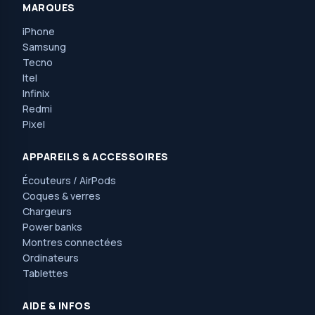
MARQUES
iPhone
Samsung
Tecno
Itel
Infinix
Redmi
Pixel
APPAREILS & ACCESSOIRES
Écouteurs / AirPods
Coques & verres
Chargeurs
Power banks
Montres connectées
Ordinateurs
Tablettes
AIDE & INFOS