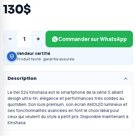
130$
−
+
1
Commander sur WhatsApp
Vendeur certifié
Produit testé · garantie assurée
Description
Le Itel S24 Kinshasa est le smartphone de la série S alliant
design ultra-fin, élégance et performances très solides au
quotidien. Son look premium, son écran AMOLED lumineux et
ses fonctionnalités avancées en font le choix idéal pour
ceux qui veulent du style à petit prix. Disponible maintenant à
Kinshasa.