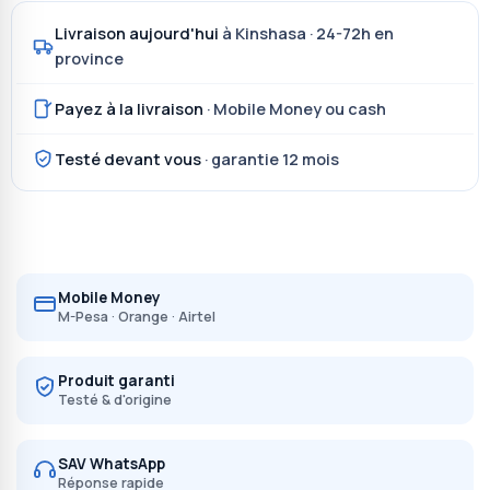
Livraison aujourd'hui
à Kinshasa · 24-72h en
province
Payez à la livraison
· Mobile Money ou cash
Testé devant vous
· garantie 12 mois
Mobile Money
M-Pesa · Orange · Airtel
Produit garanti
Testé & d'origine
SAV WhatsApp
Réponse rapide