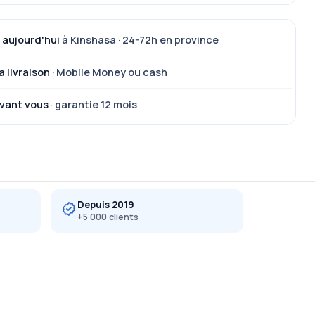
 aujourd'hui
à Kinshasa · 24-72h en province
a livraison
· Mobile Money ou cash
vant vous
· garantie 12 mois
Depuis 2019
+5 000 clients