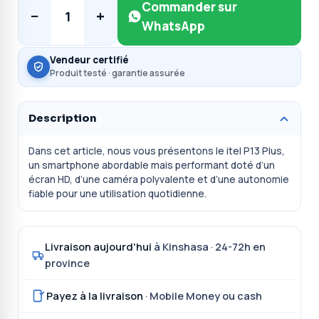
Commander sur
−
+
1
WhatsApp
Vendeur certifié
Produit testé · garantie assurée
Description
Dans cet article, nous vous présentons le itel P13 Plus,
un smartphone abordable mais performant doté d’un
écran HD, d’une caméra polyvalente et d’une autonomie
fiable pour une utilisation quotidienne.
Livraison aujourd'hui
à Kinshasa · 24-72h en
province
Payez à la livraison
· Mobile Money ou cash