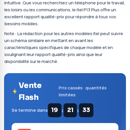
intuitive. Que vous recherchiez un téléphone pour le travail,
les loisirs ou les communications, le itel P13 Plus offre un
excellent rapport qualité-prix pour répondre à tous vos
besoins mobiles.
Note : La rédaction pour les autres modèles itel peut suivre
un schéma similaire en mettant en avant les
caractéristiques spécifiques de chaque modèle et en
soulignant leur rapport qualité-prix ainsi que leur
disponibilité sur le marché.
Vente
Prix cassés · quantités
limitées
Flash
:
:
19
21
32
Se termine dans