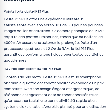
Points forts du itel P13 Plus
Le itel P13 Plus offre une expérience utilisateur
satisfaisante avec son écran HD+ de 6,0 pouces pour des
images nettes et détaillées. Sa caméra principale de 13 MP
capture des photos lumineuses, tandis que sa batterie de
4000 mAh assure une autonomie prolongée. Doté d’un
processeur quad-core et 2 Go de RAM, le itel P13 Plus
garantit des performances fluides pour toutes vos tâches
quotidiennes.
H3 : Prix compétitif du itel P13 Plus
Contenu de 300 mots : Le itel P13 Plus est un smartphone
abordable qui offre des fonctionnalités avancées à un prix
compétitif. Avec son design élégant et ergonomique, ce
téléphone est également doté de fonctionnalités telles
qu’un scanner facial, une connectivité 4G rapide et un
système d’exploitation Android optimisé pour une utilisation