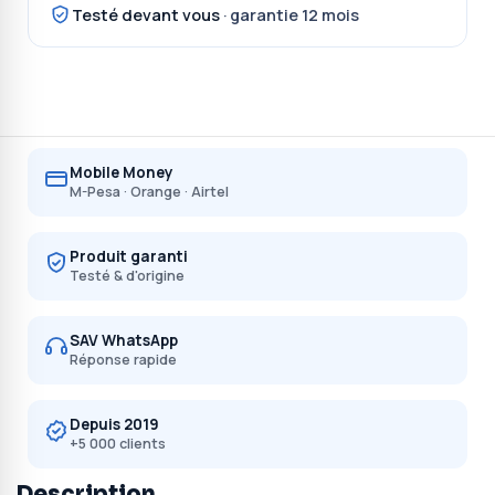
Testé devant vous
· garantie 12 mois
Mobile Money
M-Pesa · Orange · Airtel
Produit garanti
Testé & d'origine
SAV WhatsApp
Réponse rapide
Depuis 2019
+5 000 clients
Description