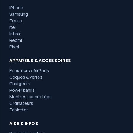
iPhone
Samsung
Tecno
Itel
Infinix
Redmi
Pixel
APPAREILS & ACCESSOIRES
Écouteurs / AirPods
Coques & verres
Chargeurs
Power banks
Montres connectées
Ordinateurs
Tablettes
AIDE & INFOS