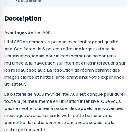
+5 000 clients
Description
Avantages de l’itel A60
L’itel A60 se démarque par son excellent rapport qualité-
prix. Son écran de 6 pouces offre une large surface de
visualisation, idéale pour la consommation de contenu
multimédia, la navigation sur internet et les interactions sur
les réseaux sociaux. La résolution de l’écran garantit des
images claires et nettes, améliorant ainsi votre expérience
utilisateur.
La batterie de 4000 mAh de l’itel A60 est conçue pour durer
toute la journée, même en utilisation intensive. Que vous
passiez votre journée à passer des appels, à envoyer des
messages ou à surfer sur le web, cette batterie vous
permettra de rester connecté sans vous soucier de la
recharge fréquente.