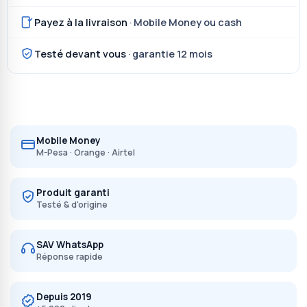
Payez à la livraison
· Mobile Money ou cash
Testé devant vous
· garantie 12 mois
Mobile Money
M-Pesa · Orange · Airtel
Produit garanti
Testé & d'origine
SAV WhatsApp
Réponse rapide
Depuis 2019