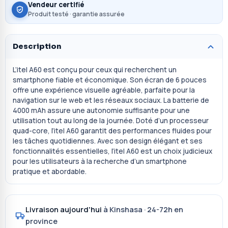
Vendeur certifié
Produit testé · garantie assurée
Description
L’itel A60 est conçu pour ceux qui recherchent un
smartphone fiable et économique. Son écran de 6 pouces
offre une expérience visuelle agréable, parfaite pour la
navigation sur le web et les réseaux sociaux. La batterie de
4000 mAh assure une autonomie suffisante pour une
utilisation tout au long de la journée. Doté d’un processeur
quad-core, l’itel A60 garantit des performances fluides pour
les tâches quotidiennes. Avec son design élégant et ses
fonctionnalités essentielles, l’itel A60 est un choix judicieux
pour les utilisateurs à la recherche d’un smartphone
pratique et abordable.
Livraison aujourd'hui
à Kinshasa · 24-72h en
province