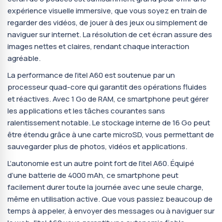
expérience visuelle immersive, que vous soyez en train de
regarder des vidéos, de jouer à des jeux ou simplement de
naviguer sur internet. La résolution de cet écran assure des
images nettes et claires, rendant chaque interaction
agréable.
La performance de l’itel A60 est soutenue par un
processeur quad-core qui garantit des opérations fluides
et réactives. Avec 1 Go de RAM, ce smartphone peut gérer
les applications et les tâches courantes sans
ralentissement notable. Le stockage interne de 16 Go peut
être étendu grâce à une carte microSD, vous permettant de
sauvegarder plus de photos, vidéos et applications.
L’autonomie est un autre point fort de l’itel A60. Équipé
d’une batterie de 4000 mAh, ce smartphone peut
facilement durer toute la journée avec une seule charge,
même en utilisation active. Que vous passiez beaucoup de
temps à appeler, à envoyer des messages ou à naviguer sur