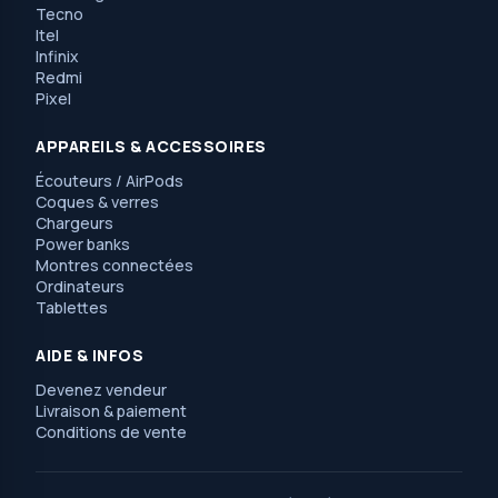
Tecno
Itel
Infinix
Redmi
Pixel
APPAREILS & ACCESSOIRES
Écouteurs / AirPods
Coques & verres
Chargeurs
Power banks
Montres connectées
Ordinateurs
Tablettes
AIDE & INFOS
Devenez vendeur
Livraison & paiement
Conditions de vente