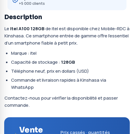
+5 000 clients
Description
Le
Itel A100 128GB
de itel est disponible chez Mobile-RDC à
Kinshasa. Ce smartphone entrée de gamme offre l’essentiel
d’un smartphone fiable à petit prix.
Marque : itel
Capacité de stockage :
128GB
Téléphone neuf, prix en dollars (USD)
Commande et livraison rapides à Kinshasa via
WhatsApp
Contactez-nous pour vérifier la disponibilité et passer
commande.
Vente
Prix cassés · quantités