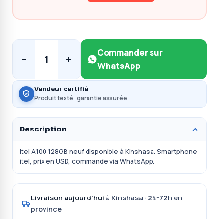
Commander sur
−
+
1
WhatsApp
Vendeur certifié
Produit testé · garantie assurée
Description
Itel A100 128GB neuf disponible à Kinshasa. Smartphone
itel, prix en USD, commande via WhatsApp.
Livraison aujourd'hui
à Kinshasa · 24-72h en
province