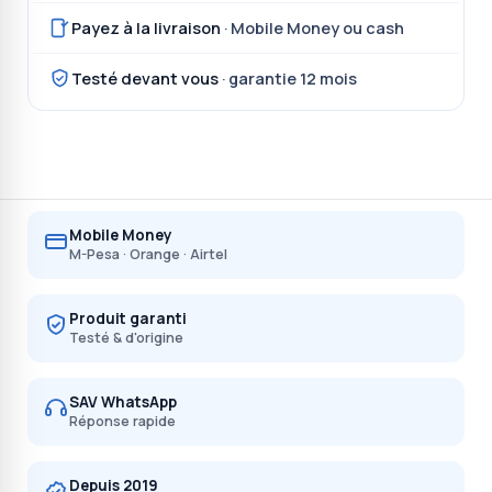
Payez à la livraison
· Mobile Money ou cash
Testé devant vous
· garantie 12 mois
Mobile Money
M-Pesa · Orange · Airtel
Produit garanti
Testé & d'origine
SAV WhatsApp
Réponse rapide
Depuis 2019