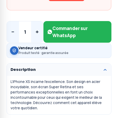
Commander sur
−
+
1
WhatsApp
Vendeur certifié
Produit testé · garantie assurée
Description
L’iPhone XS incarne l’excellence. Son design en acier
inoxydable, son écran Super Retina et ses
performances exceptionnelles en font un choix
incontournable pour ceux qui exigent le meilleur de la
technologie. Découvrez comment cet appareil élève
votre quotidien.