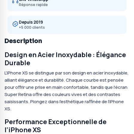
Réponse rapide
Depuis 2019
+5 000 clients
Description
Design en Acier Inoxydable : Élégance
Durable
L’iPhone XS se distingue par son design en acier inoxydable,
alliant élégance et durabilité. Chaque courbe est pensée
pour offrir une prise en main confortable, tandis que l’écran
Super Retina offre des couleurs vives et des contrastes
saisissants. Plongez dans l’esthétique raffinée de l’iPhone
XS.
Performance Exceptionnelle de
l’iPhone XS