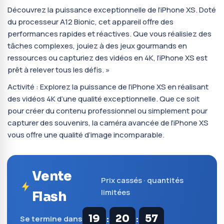
Découvrez la puissance exceptionnelle de l’iPhone XS. Doté
du processeur A12 Bionic, cet appareil offre des
performances rapides et réactives. Que vous réalisiez des
tâches complexes, jouiez à des jeux gourmands en
ressources ou capturiez des vidéos en 4K, l’iPhone XS est
prêt à relever tous les défis. »
Activité : Explorez la puissance de l’iPhone XS en réalisant
des vidéos 4K d’une qualité exceptionnelle. Que ce soit
pour créer du contenu professionnel ou simplement pour
capturer des souvenirs, la caméra avancée de l’iPhone XS
vous offre une qualité d’image incomparable.
Vente
Prix cassés · quantités
limitées
Flash
:
:
19
20
56
Se termine dans