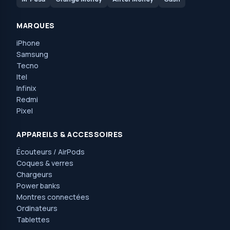
MARQUES
iPhone
Samsung
Tecno
Itel
Infinix
Redmi
Pixel
APPAREILS & ACCESSOIRES
Écouteurs / AirPods
Coques & verres
Chargeurs
Power banks
Montres connectées
Ordinateurs
Tablettes