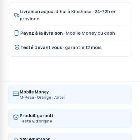
Livraison aujourd'hui
à Kinshasa · 24-72h en
province
Payez à la livraison
· Mobile Money ou cash
Testé devant vous
· garantie 12 mois
Mobile Money
M-Pesa · Orange · Airtel
Produit garanti
Testé & d'origine
SAV WhatsApp