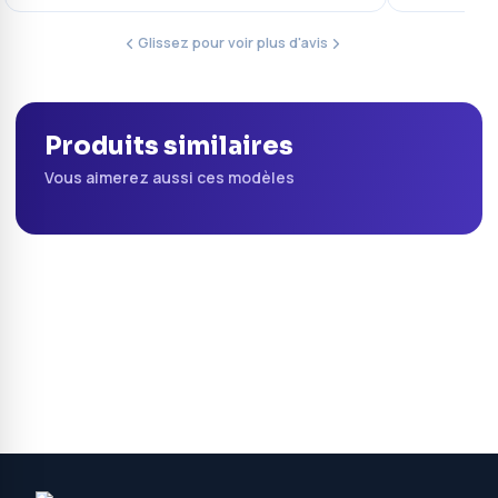
Glissez pour voir plus d'avis
Produits similaires
Vous aimerez aussi ces modèles