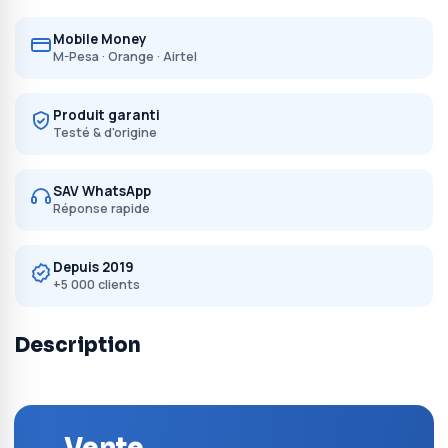
Mobile Money
M-Pesa · Orange · Airtel
Produit garanti
Testé & d'origine
SAV WhatsApp
Réponse rapide
Depuis 2019
+5 000 clients
Description
Vente